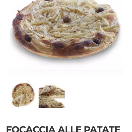
FOCACCIA ALLE PATATE