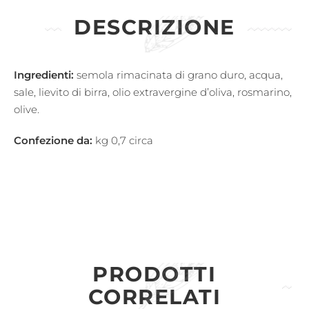
DESCRIZIONE
Ingredienti:
semola rimacinata di grano duro, acqua,
sale, lievito di birra, olio extravergine d’oliva, rosmarino,
olive.
Confezione da:
kg 0,7 circa
PRODOTTI
CORRELATI