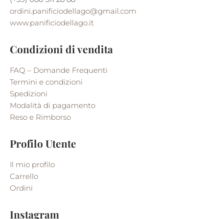
ordini.panificiodellago@gmail.com
www.panificiodellago.it
Condizioni di vendita
FAQ – Domande Frequenti
Termini e condizioni
Spedizioni
Modalità di pagamento
Reso e Rimborso
Profilo Utente
Il mio profilo
Carrello
Ordini
Instagram