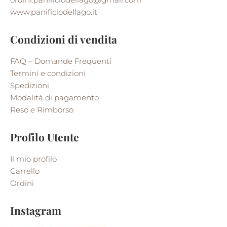
www.panificiodellago.it
Condizioni di vendita
FAQ – Domande Frequenti
Termini e condizioni
Spedizioni
Modalità di pagamento
Reso e Rimborso
Profilo Utente
Il mio profilo
Carrello
Ordini
Instagram